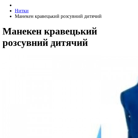
Нитки
Манекен кравецький розсувний дитячий
Манекен кравецький
розсувний дитячий