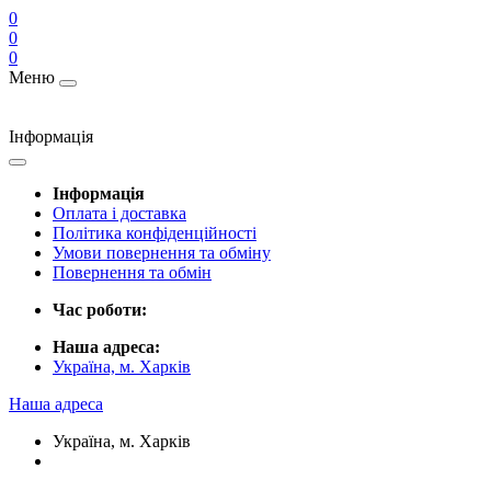
0
0
0
Меню
Інформація
Інформація
Оплата і доставка
Політика конфіденційності
Умови повернення та обміну
Повернення та обмін
Час роботи:
Наша адреса:
Україна, м. Харків
Наша адреса
Україна, м. Харків