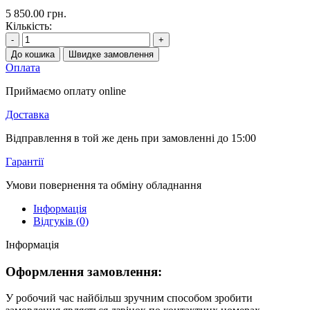
5 850.00 грн.
Кількість:
-
+
До кошика
Швидке замовлення
Оплата
Приймаємо оплату online
Доставка
Відправлення в той же день при замовленні до 15:00
Гарантії
Умови повернення та обміну обладнання
Інформація
Відгуків (0)
Інформація
Оформлення замовлення:
У робочий час найбільш зручним способом зробити