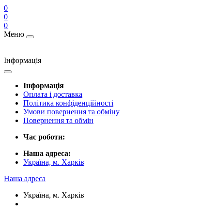
0
0
0
Меню
Інформація
Інформація
Оплата і доставка
Політика конфіденційності
Умови повернення та обміну
Повернення та обмін
Час роботи:
Наша адреса:
Україна, м. Харків
Наша адреса
Україна, м. Харків