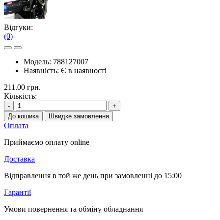
Відгуки:
(0)
Модель:
788127007
Наявність:
Є в наявності
211.00 грн.
Кількість:
-
+
До кошика
Швидке замовлення
Оплата
Приймаємо оплату online
Доставка
Відправлення в той же день при замовленні до 15:00
Гарантії
Умови повернення та обміну обладнання