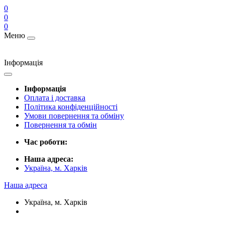
0
0
0
Меню
Інформація
Інформація
Оплата і доставка
Політика конфіденційності
Умови повернення та обміну
Повернення та обмін
Час роботи:
Наша адреса:
Україна, м. Харків
Наша адреса
Україна, м. Харків