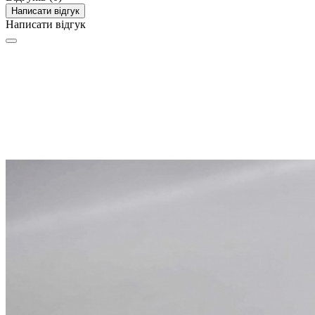
Написати відгук
Написати відгук