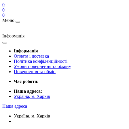
0
0
0
Меню
Інформація
Інформація
Оплата і доставка
Політика конфіденційності
Умови повернення та обміну
Повернення та обмін
Час роботи:
Наша адреса:
Україна, м. Харків
Наша адреса
Україна, м. Харків