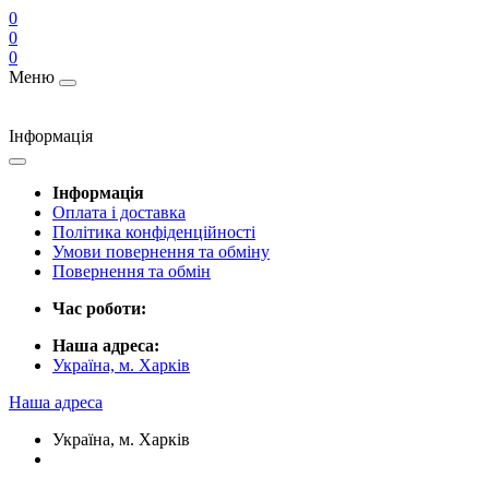
0
0
0
Меню
Інформація
Інформація
Оплата і доставка
Політика конфіденційності
Умови повернення та обміну
Повернення та обмін
Час роботи:
Наша адреса:
Україна, м. Харків
Наша адреса
Україна, м. Харків