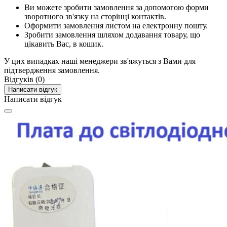
Ви можете зробити замовлення за допомогою форми
зворотного зв'язку на сторінці контактів.
Оформити замовлення листом на електронну пошту.
Зробити замовлення шляхом додавання товару, що
цікавить Вас, в кошик.
У цих випадках наші менеджери зв'яжуться з Вами для
підтвердження замовлення.
Відгуків (0)
Написати відгук
Написати відгук