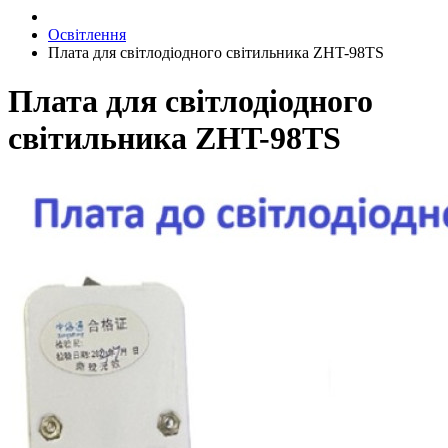
Освітлення
Плата для світлодіодного світильника ZHT-98TS
Плата для світлодіодного
світильника ZHT-98TS