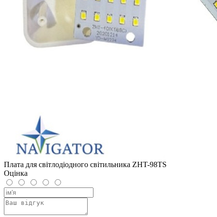
Плата для світлодіодного світильника ZHT-98TS
Оцінка