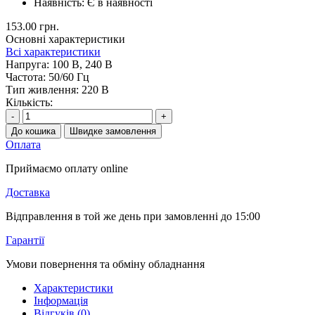
Наявність:
Є в наявності
153.00 грн.
Основні характеристики
Всі характеристики
Напруга:
100 В, 240 В
Частота:
50/60 Гц
Тип живлення:
220 В
Кількість:
-
+
До кошика
Швидке замовлення
Оплата
Приймаємо оплату online
Доставка
Відправлення в той же день при замовленні до 15:00
Гарантії
Умови повернення та обміну обладнання
Характеристики
Інформація
Відгуків (0)