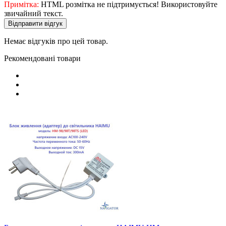
Примітка:
HTML розмітка не підтримується! Використовуйте
звичайний текст.
Відправити відгук
Немає відгуків про цей товар.
Рекомендовані товари