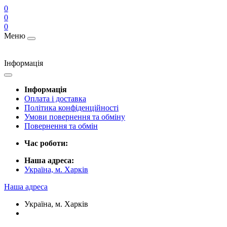
0
0
0
Меню
Інформація
Інформація
Оплата і доставка
Політика конфіденційності
Умови повернення та обміну
Повернення та обмін
Час роботи:
Наша адреса:
Україна, м. Харків
Наша адреса
Україна, м. Харків