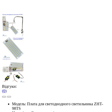
Відгуки:
(0)
Модель:
Плата для светодиодного светильника ZHT-
98TS