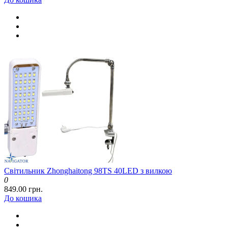
Світильник Zhonghaitong 98TS 40LED з вилкою
0
849.00 грн.
До кошика