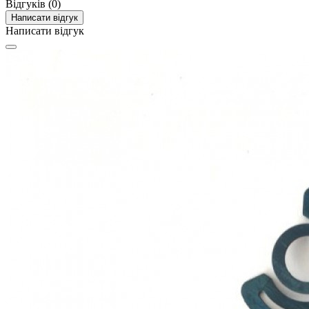
Відгуків (0)
Написати відгук
Написати відгук