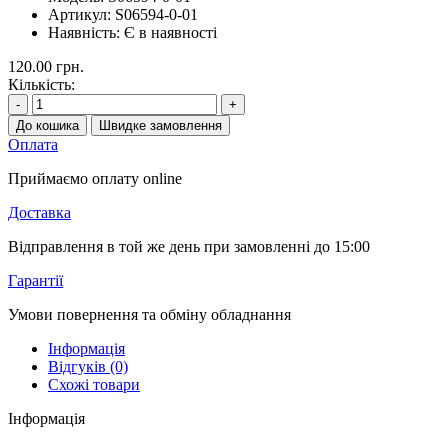
Артикул:
S06594-0-01
Наявність:
Є в наявності
120.00 грн.
Кількість:
-
+
До кошика
Швидке замовлення
Оплата
Приймаємо оплату online
Доставка
Відправлення в той же день при замовленні до 15:00
Гарантії
Умови повернення та обміну обладнання
Інформація
Відгуків (0)
Схожі товари
Інформація