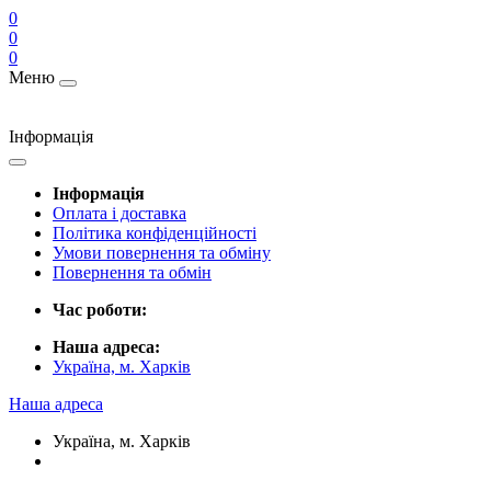
0
0
0
Меню
Інформація
Інформація
Оплата і доставка
Політика конфіденційності
Умови повернення та обміну
Повернення та обмін
Час роботи:
Наша адреса:
Україна, м. Харків
Наша адреса
Україна, м. Харків