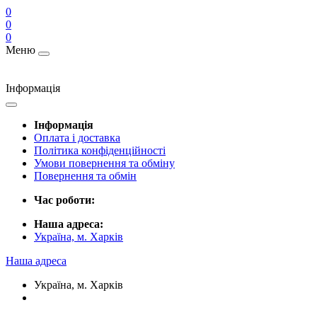
0
0
0
Меню
Інформація
Інформація
Оплата і доставка
Політика конфіденційності
Умови повернення та обміну
Повернення та обмін
Час роботи:
Наша адреса:
Україна, м. Харків
Наша адреса
Україна, м. Харків