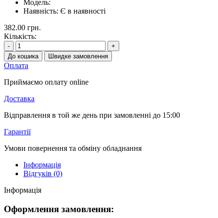
Модель:
Наявність:
Є в наявності
382.00 грн.
Кількість:
-
+
До кошика
Швидке замовлення
Оплата
Приймаємо оплату online
Доставка
Відправлення в той же день при замовленні до 15:00
Гарантії
Умови повернення та обміну обладнання
Інформація
Відгуків (0)
Інформація
Оформлення замовлення: