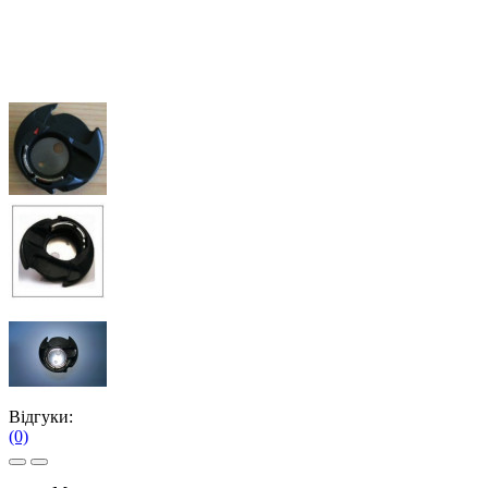
Відгуки:
(0)