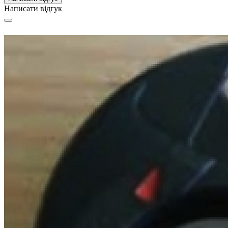
Написати відгук